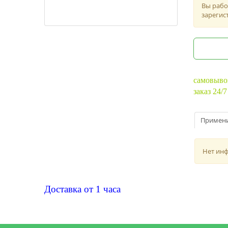
Вы рабо
зарегис
самовыво
заказ 24/7
Примен
Нет ин
Доставка от 1 часа