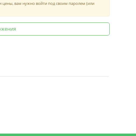
и цены, вам нужно войти под своим паролем (или
ожения